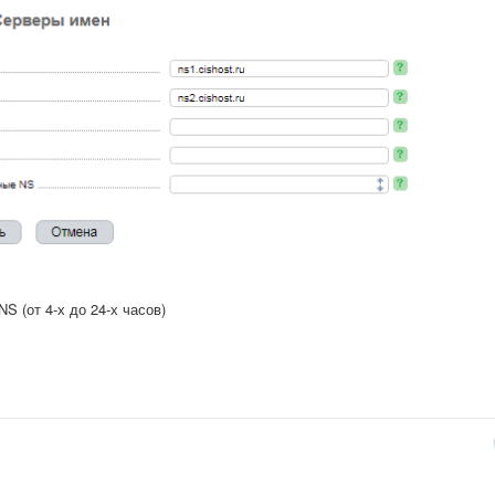
 (от 4-х до 24-х часов)