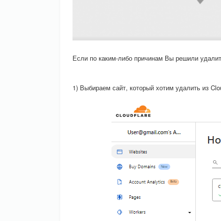
Если по каким-либо причинам Вы решили удалить
1) Выбираем сайт, который хотим удалить из Clou