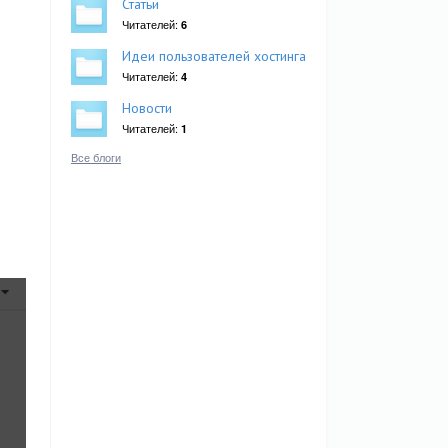
Статьи
Читателей:
6
Идеи пользователей хостинга
Читателей:
4
Новости
Читателей:
1
Все блоги