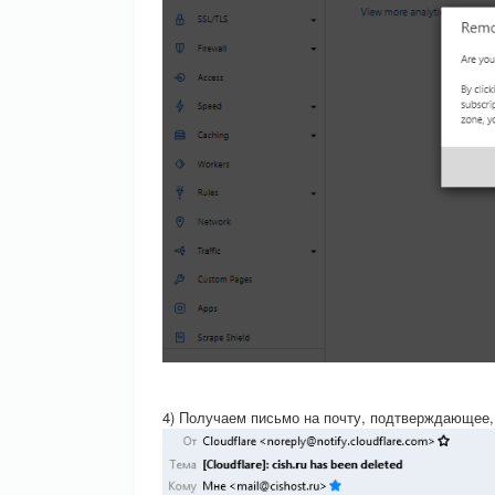
4) Получаем письмо на почту, подтверждающее,