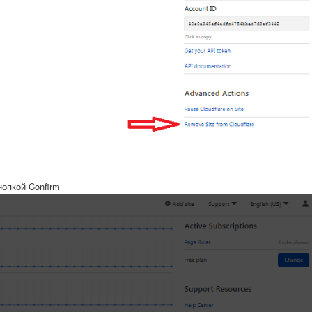
опкой Confirm