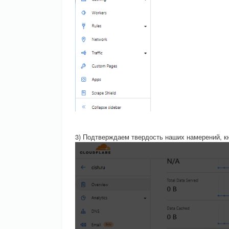
3) Подтверждаем твердость наших намерений, кн