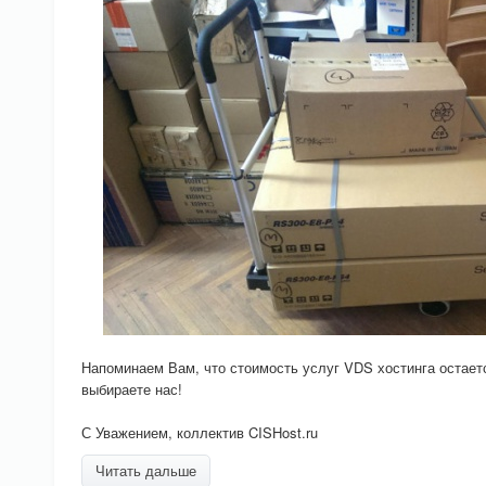
Напоминаем Вам, что стоимость услуг VDS хостинга остаетс
выбираете нас!
С Уважением, коллектив CISHost.ru
Читать дальше