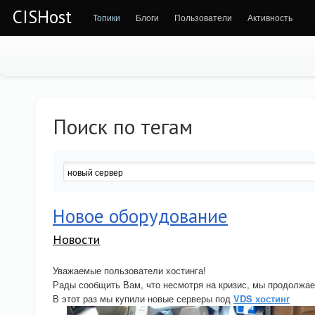
CISHost
Топики
Блоги
Пользователи
Активность
Поиск по тегам
Новое оборудование
Новости
Уважаемые пользователи хостинга!
Рады сообщить Вам, что несмотря на кризис, мы продолжае
В этот раз мы купили новые серверы под
VDS хостинг