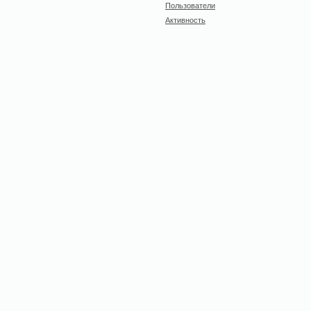
Пользователи
Активность