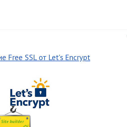
 Free SSL от Let's Encrypt