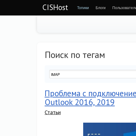
CISHost
Топики
Блоги
Пользовател
Поиск по тегам
Проблема с подключением
Outlook 2016, 2019
Статьи