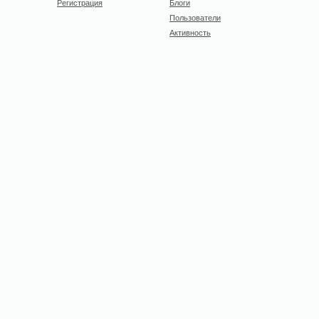
Регистрация
Блоги
Пользователи
Активность