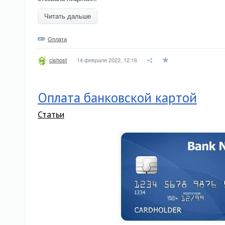
Читать дальше
Оплата
14 февраля 2022, 12:16
cishost
Оплата банковской картой
Статьи