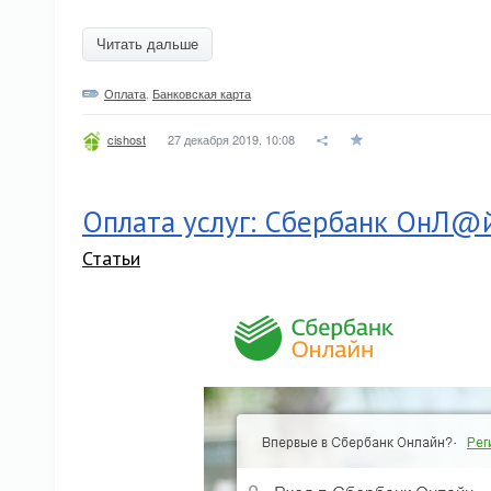
Читать дальше
Оплата
,
Банковская карта
27 декабря 2019, 10:08
cishost
Оплата услуг: Сбербанк ОнЛ@
Статьи