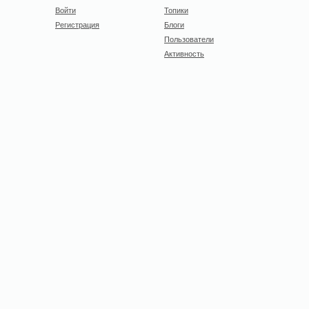
Войти
Топики
Регистрация
Блоги
Пользователи
Активность