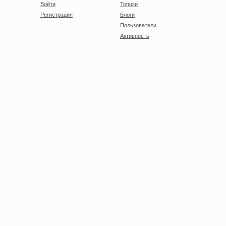
Войти
Топики
Регистрация
Блоги
Пользователи
Активность