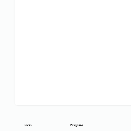
Гость
Разделы