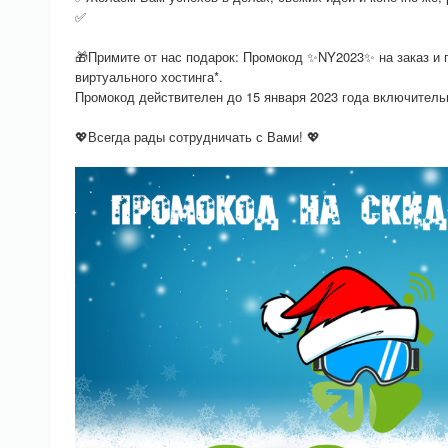
✅
🎁Примите от нас подарок: Промокод ✨NY2023✨ на заказ и 
виртуального хостинга*.
Промокод действителен до 15 января 2023 года включительн
💖Всегда рады сотрудничать с Вами! 💖