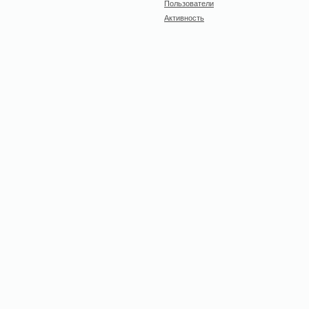
Пользователи
Активность