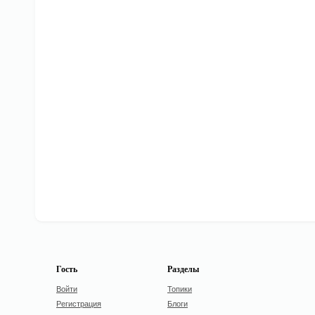
Гость
Разделы
Войти
Топики
Регистрация
Блоги