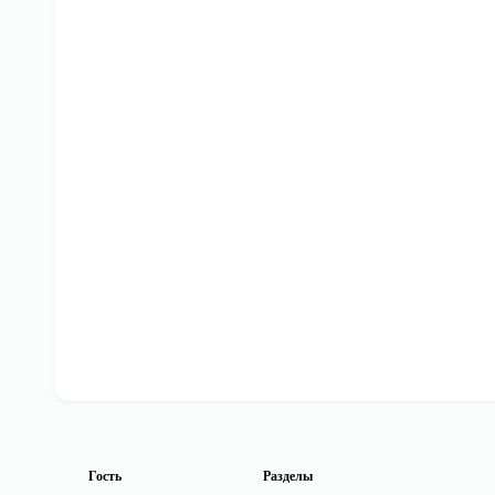
Гость
Разделы