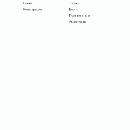
Войти
Топики
Регистрация
Блоги
Пользователи
Активность