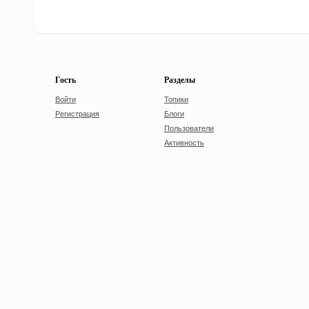
Гость
Разделы
Войти
Топики
Регистрация
Блоги
Пользователи
Активность