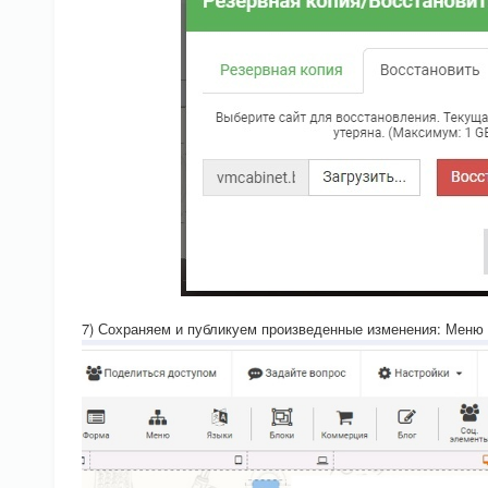
7) Сохраняем и публикуем произведенные изменения: Мен