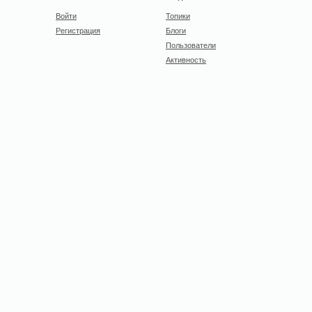
Войти
Топики
Регистрация
Блоги
Пользователи
Активность