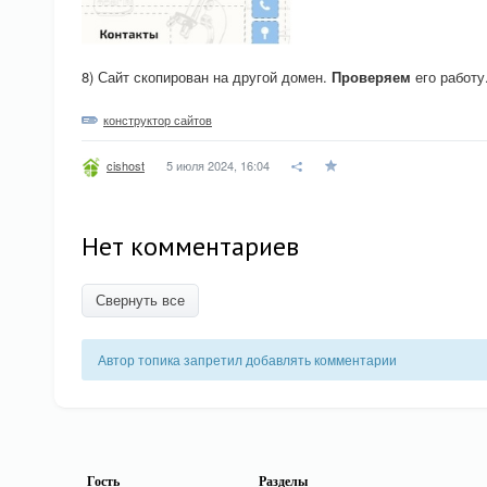
8) Сайт скопирован на другой домен.
Проверяем
его работу
конструктор сайтов
5 июля 2024, 16:04
cishost
Нет комментариев
Свернуть все
Автор топика запретил добавлять комментарии
Гость
Разделы