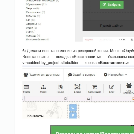
6) Делаем восстановление из резервной копии. Меню «Опубл
Восстановить» — вкладка «Восстановить» — Указываем ск
vmcabinet.by_project.sitebuilder — кнопка
«Восстановить»