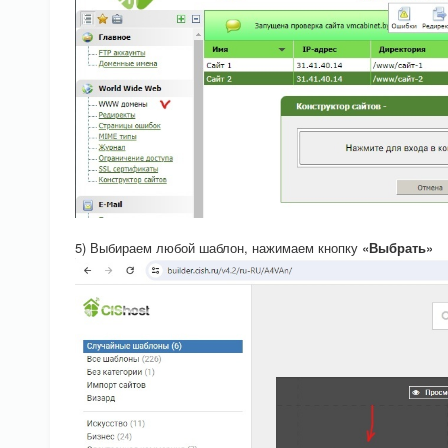
5) Выбираем любой шаблон, нажимаем кнопку
«Выбрать»