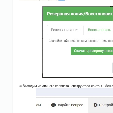
3) Выходим из личного кабинета конструктора сайта 1: Ме