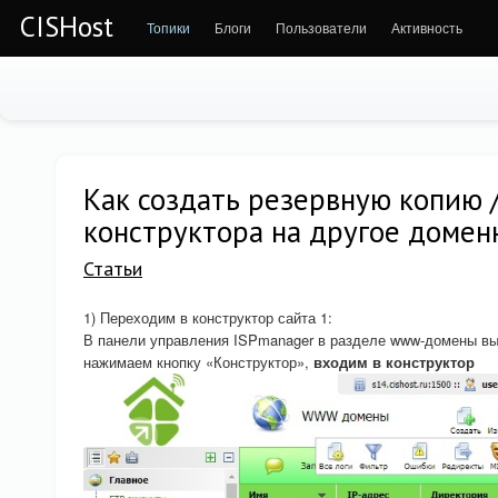
CISHost
Топики
Блоги
Пользователи
Активность
Как создать резервную копию /
конструктора на другое домен
Статьи
1) Переходим в конструктор сайта 1:
В панели управления ISPmanager в разделе www-домены вы
нажимаем кнопку «Конструктор»,
входим в конструктор