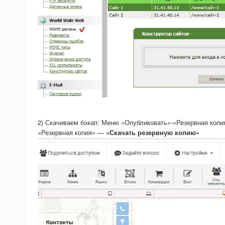
2) Скачиваем бэкап: Меню «Опубликовать»-«Резервная копи
«Резервная копия» —
«Скачать резервную копию»