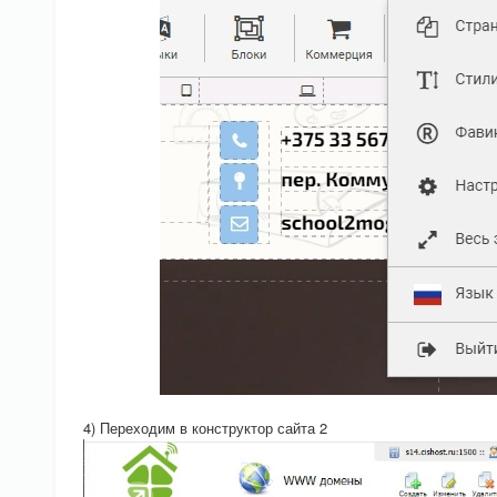
4) Переходим в конструктор сайта 2