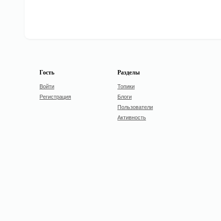
Гость
Разделы
Войти
Топики
Регистрация
Блоги
Пользователи
Активность