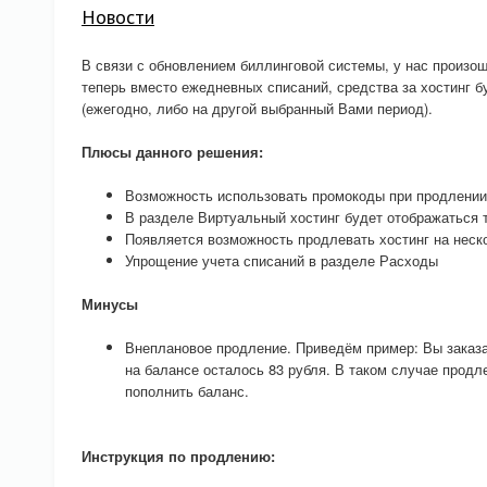
Новости
В связи с обновлением биллинговой системы, у нас произо
теперь вместо ежедневных списаний, средства за хостинг 
(ежегодно, либо на другой выбранный Вами период).
Плюсы данного решения:
Возможность использовать промокоды при продлении
В разделе Виртуальный хостинг будет отображаться 
Появляется возможность продлевать хостинг на неск
Упрощение учета списаний в разделе Расходы
Минусы
Внеплановое продление. Приведём пример: Вы заказал
на балансе осталось 83 рубля. В таком случае продл
пополнить баланс.
Инструкция по продлению: