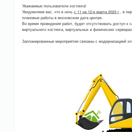
Уважаемые пользователи хостинга!
Уведомляем вас, что в ночь
с 11 на 12-е марта 2023 г
., в пе
плановые работы в московском дата центре.
Во время проведения работ, будет отсутствовать доступ к 
виртуального хостинга, виртуальных и физических серверах
Запланированные мероприятия связаны с модернизацией эл