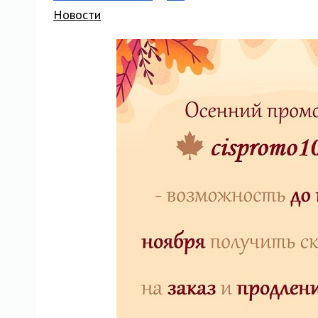
Новости