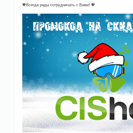
💖Всегда рады сотрудничать с Вами! 💖