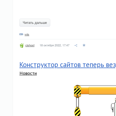
Читать дальше
vds
18 октября 2022, 17:47
cishost
Конструктор сайтов теперь вез
Новости