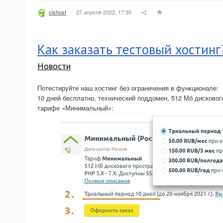
27 апреля 2022, 17:30
cishost
Как заказать тестовый хостинг
Новости
Потестируйте наш хостинг без ограничения в функционале:
10 дней бесплатно, технический поддомен, 512 Мб дисковог
тарифе «Минимальный»: