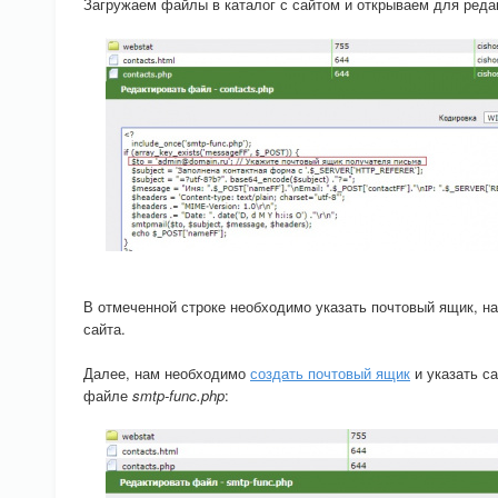
Загружаем файлы в каталог с сайтом и открываем для ред
В отмеченной строке необходимо указать почтовый ящик, на
сайта.
Далее, нам необходимо
создать почтовый ящик
и указать са
файле
smtp-func.php
: