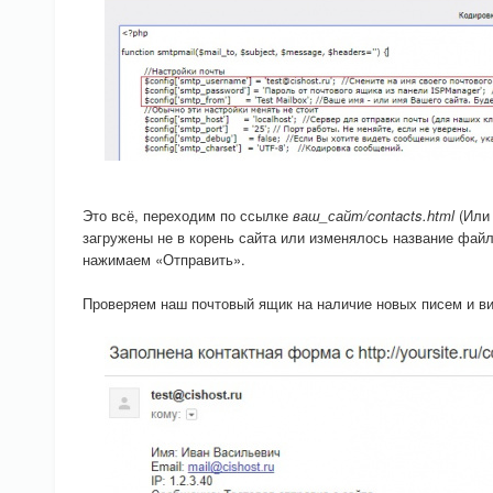
Это всё, переходим по ссылке
ваш_сайт/contacts.html
(Или 
загружены не в корень сайта или изменялось название фай
нажимаем «Отправить».
Проверяем наш почтовый ящик на наличие новых писем и в