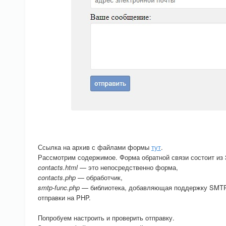
Ссылка на архив с файлами формы
тут
.
Рассмотрим содержимое. Форма обратной связи состоит из 
contacts.html
— это непосредственно форма,
contacts.php
— обработчик,
smtp-func.php
— библиотека, добавляющая поддержку SMTP 
отправки на PHP.
Попробуем настроить и проверить отправку.