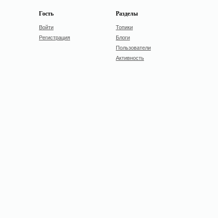
Гость
Разделы
Войти
Топики
Регистрация
Блоги
Пользователи
Активность