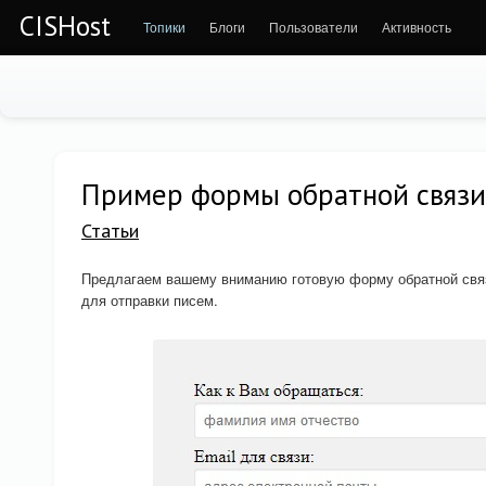
CISHost
Топики
Блоги
Пользователи
Активность
Пример формы обратной связи
Статьи
Предлагаем вашему вниманию готовую форму обратной св
для отправки писем.