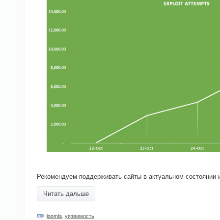
Рекомендуем поддерживать сайты в актуальном состоянии 
Читать дальше
joomla
,
уязвимость