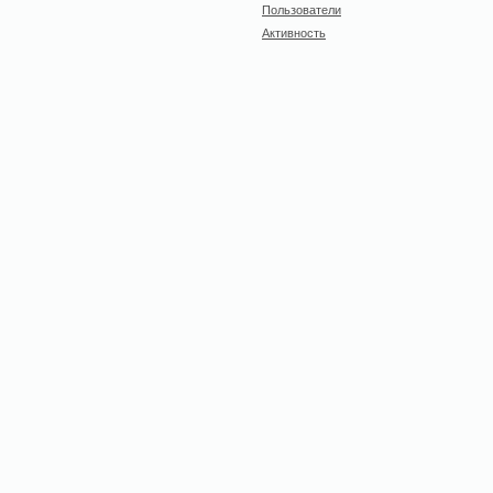
Пользователи
Активность