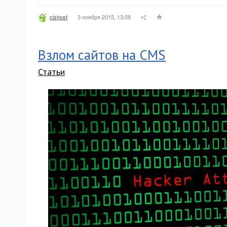
3 ноября 2015, 13:08
cishost
Взлом сайтов на CMS
Статьи