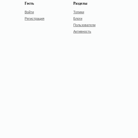
Гость
Разделы
Войти
Топики
Регистрация
Блоги
Пользователи
Активность