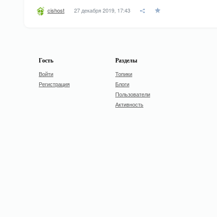
27 декабря 2019, 17:43
cishost
Гость
Разделы
Войти
Топики
Регистрация
Блоги
Пользователи
Активность