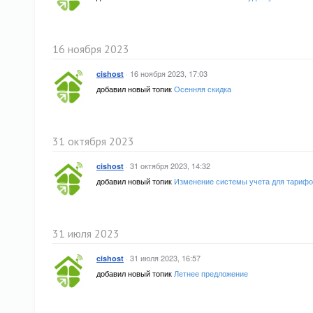
16 ноября 2023
·
16 ноября 2023, 17:03
cishost
добавил новый топик
Осенняя скидка
31 октября 2023
·
31 октября 2023, 14:32
cishost
добавил новый топик
Изменение системы учета для тарифо
31 июля 2023
·
31 июля 2023, 16:57
cishost
добавил новый топик
Летнее предложение