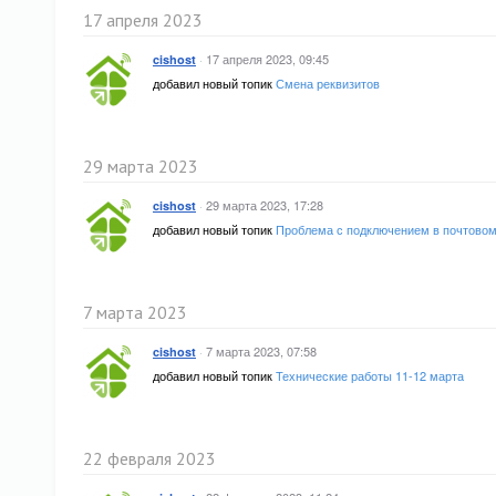
17 апреля 2023
·
17 апреля 2023, 09:45
cishost
добавил новый топик
Смена реквизитов
29 марта 2023
·
29 марта 2023, 17:28
cishost
добавил новый топик
Проблема с подключением в почтовом к
7 марта 2023
·
7 марта 2023, 07:58
cishost
добавил новый топик
Технические работы 11-12 марта
22 февраля 2023