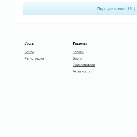
Подгрузить еще (161)
Гость
Разделы
Войти
Топики
Регистрация
Блоги
Пользователи
Активность