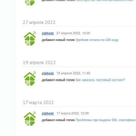
27 апреля 2022
·
27 апреля 2022, 14:30
cishost
добавил новый топик
Удобная оплата по QR-коду
19 апреля 2022
·
19 апреля 2022, 11:45
cishost
добавил новый топик
Как заказать тестовый хостинг?
17 марта 2022
·
17 марта 2022, 12:39
cishost
добавил новый топик
Проблемы при выдаче SSL сертифика