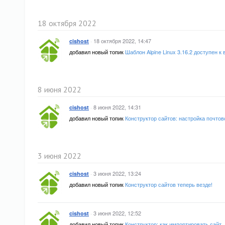
18 октября 2022
·
18 октября 2022, 14:47
cishost
добавил новый топик
Шаблон Alpine Linux 3.16.2 доступен к
8 июня 2022
·
8 июня 2022, 14:31
cishost
добавил новый топик
Конструктор сайтов: настройка почто
3 июня 2022
·
3 июня 2022, 13:24
cishost
добавил новый топик
Конструктор сайтов теперь везде!
·
3 июня 2022, 12:52
cishost
добавил новый топик
Конструктор: как импортировать сайт