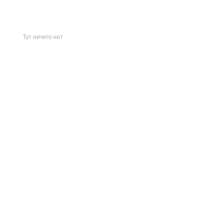
Тут ничего нет