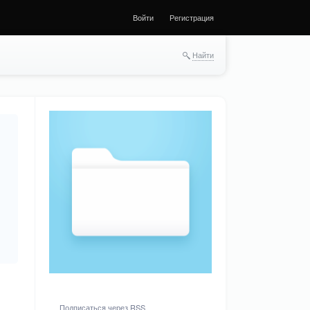
Войти
Регистрация
Найти
Подписаться через RSS