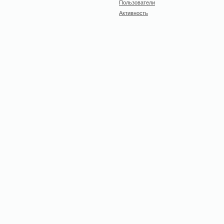
Пользователи
Активность