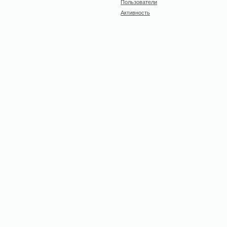
Пользователи
Активность