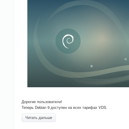
Дорогие пользователи!
Теперь Debian 9 доступен на всех тарифах VDS.
Читать дальше