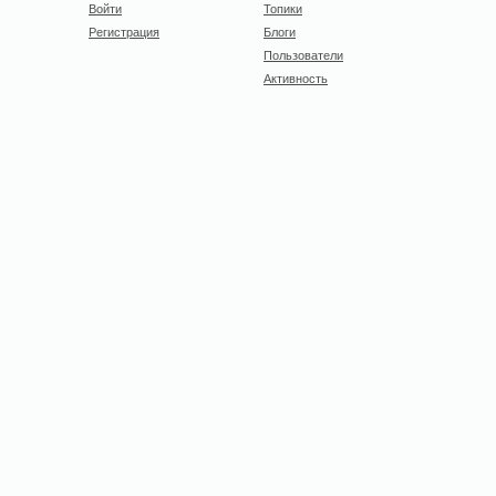
Войти
Топики
Регистрация
Блоги
Пользователи
Активность