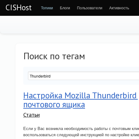
CISHost
Топики
Блоги
Пользователи
Активность
Поиск по тегам
Настройка Mozilla Thunderbird
почтового ящика
Статьи
Если у Вас возникла необходимость работы с почтовым клие
воспользоваться следующей инструкцией по настройке кли