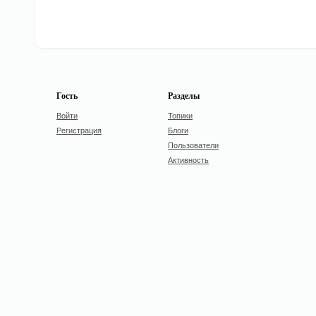
Гость
Разделы
Войти
Топики
Регистрация
Блоги
Пользователи
Активность