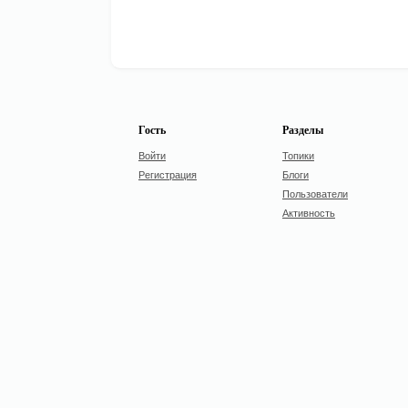
Гость
Разделы
Войти
Топики
Регистрация
Блоги
Пользователи
Активность