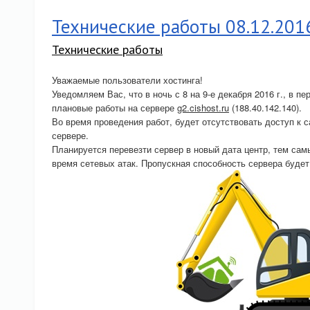
Технические работы 08.12.201
Технические работы
Уважаемые пользователи хостинга!
Уведомляем Вас, что в ночь с 8 на 9-е декабря 2016 г., в п
плановые работы на сервере
g2.cishost.ru
(188.40.142.140).
Во время проведения работ, будет отсутствовать доступ к 
сервере.
Планируется перевезти сервер в новый дата центр, тем сам
время сетевых атак. Пропускная способность сервера будет 