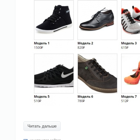
Читать дальше