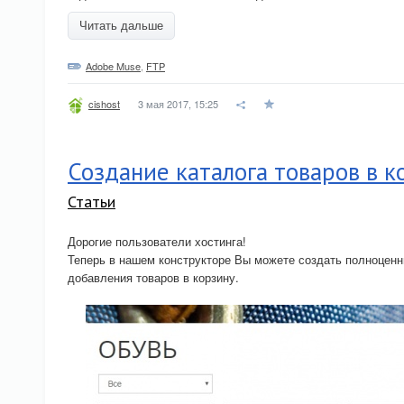
Читать дальше
Adobe Muse
,
FTP
3 мая 2017, 15:25
cishost
Создание каталога товаров в к
Статьи
Дорогие пользователи хостинга!
Теперь в нашем конструкторе Вы можете создать полноценн
добавления товаров в корзину.