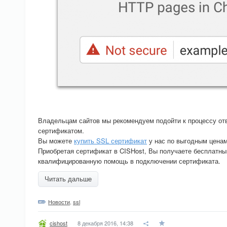
Владельцам сайтов мы рекомендуем подойти к процессу отв
сертификатом.
Вы можете
купить SSL сертификат
у нас по выгодным ценам
Приобретая сертификат в CISHost, Вы получаете бесплатны
квалифицированную помощь в подключении сертификата.
Читать дальше
Новости
,
ssl
8 декабря 2016, 14:38
cishost