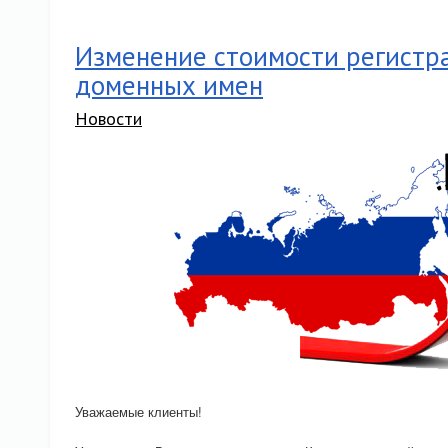
Изменение стоимости регистр
доменных имен
Новости
Уважаемые клиенты!