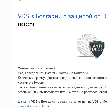
VDS в Болгарии с защитой от 
Новости
Уважаемые пользователи!
Рады предложить Вам VDS хостинг в Болгарии.
Ключевым преимуществом предложения является защита от
хостинге в России.
Так же хотим отметить что мы используем виртуализацию K
ограничений и вы получаете именно столько ресурсов, скол
Цены на VDS в Болгарии не отличаются от цен на VDS в Мо
serveri/tarifs-vds.html
).