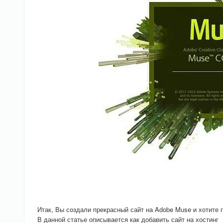
Итак, Вы создали прекрасный сайт на Adobe Muse и хотите 
В данной статье описывается как добавить сайт на хостинг