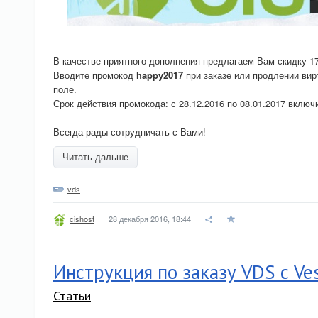
В качестве приятного дополнения предлагаем Вам скидку 1
Вводите промокод
happy2017
при заказе или продлении вир
поле.
Срок действия промокода: с 28.12.2016 по 08.01.2017 включ
Всегда рады сотрудничать с Вами!
Читать дальше
vds
28 декабря 2016, 18:44
cishost
Инструкция по заказу VDS с Ves
Статьи