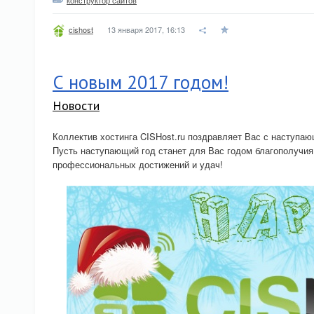
конструктор сайтов
13 января 2017, 16:13
cishost
С новым 2017 годом!
Новости
Коллектив хостинга CISHost.ru поздравляет Вас с наступа
Пусть наступающий год станет для Вас годом благополучия
профессиональных достижений и удач!