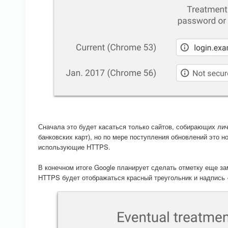
Сначала это будет касаться только сайтов, собирающих ли
банковских карт), но по мере поступления обновлений это н
использующие HTTPS.
В конечном итоге Google планирует сделать отметку еще за
HTTPS будет отображаться красный треугольник и надпись «