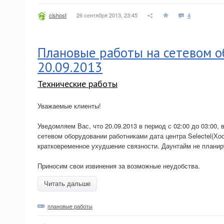
26 сентября 2013, 23:45
4
cishost
Плановые работы на сетевом 
20.09.2013
Технические работы
Уважаемые клиенты!
Уведомляем Вас, что 20.09.2013 в период с 02:00 до 03:00,
сетевом оборудовании работниками дата центра Selectel(Хо
кратковременное ухудшение связности. Даунтайм не планир
Приносим свои извинения за возможные неудобства.
Читать дальше
плановые работы