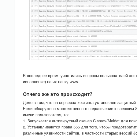
В последнее время участились вопросы пользователей хости
исполнение) на их папку www.
Отчего же это происходит?
Дело в том, что на серверах хостинга установлен защитный 
Если обнаружено множественного подключение к внешним S
имени пользователя, то:
1. Запускается антивирусный сканер Clamav/Maldet для поис
2. Устанавливаются права 555 для того, чтобы предотврат
различные уязвимости сайтов, в частности старых версий J