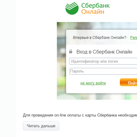
Для проведения on-line оплаты с карты Cбербанка необход
Читать дальше