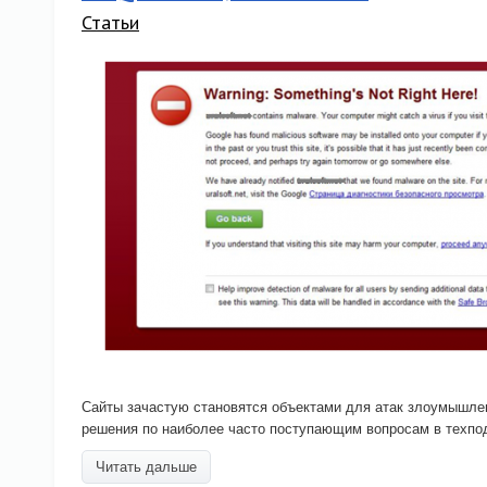
Статьи
Сайты зачастую становятся объектами для атак злоумышле
решения по наиболее часто поступающим вопросам в техпод
Читать дальше