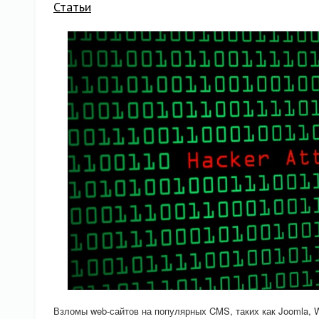
Статьи
Взломы web-сайтов на популярных CMS, таких как Joomla, Wo