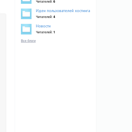
Читателей:
6
Идеи пользователей хостинга
Читателей:
4
Новости
Читателей:
1
Все блоги