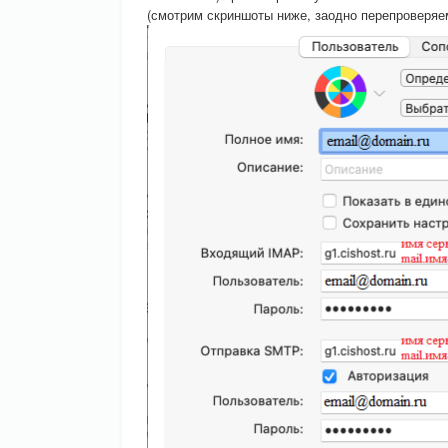
(смотрим скриншоты ниже, заодно перепроверяе