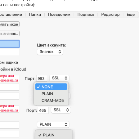
м наши настройки):