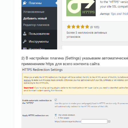
2) В настройках плагина (Settings) указываем автоматически
применением https для всего контента сайта