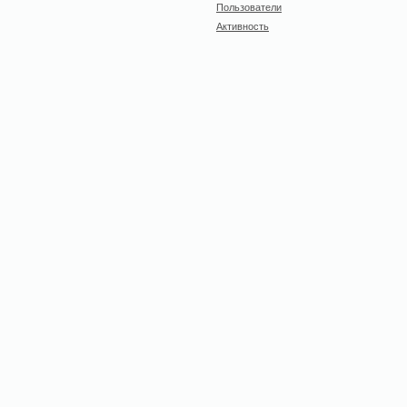
Пользователи
Активность