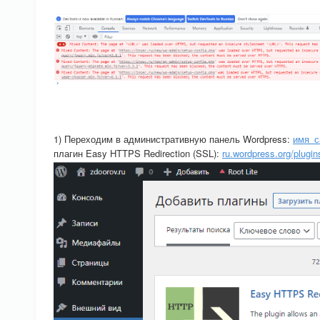
1) Переходим в административную панель Wordpress:
имя_с
плагин Easy HTTPS Redirection (SSL):
ru.wordpress.org/plugins