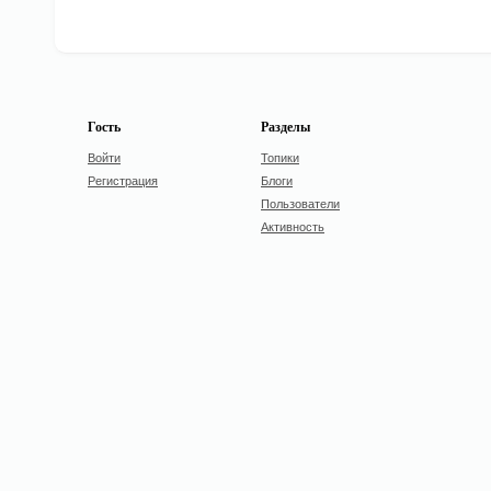
Гость
Разделы
Войти
Топики
Регистрация
Блоги
Пользователи
Активность