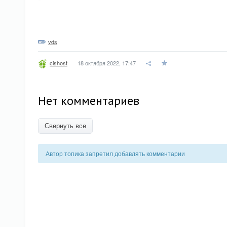
vds
18 октября 2022, 17:47
cishost
Нет комментариев
Свернуть все
Автор топика запретил добавлять комментарии