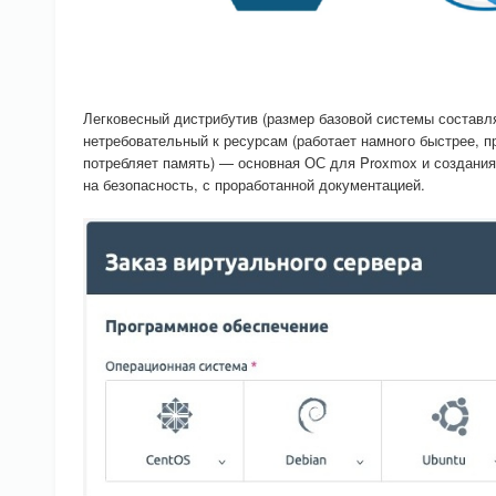
Легковесный дистрибутив (размер базовой системы составля
нетребовательный к ресурсам (работает намного быстрее, п
потребляет память) — основная ОС для Proxmox и создания
на безопасность, с проработанной документацией.