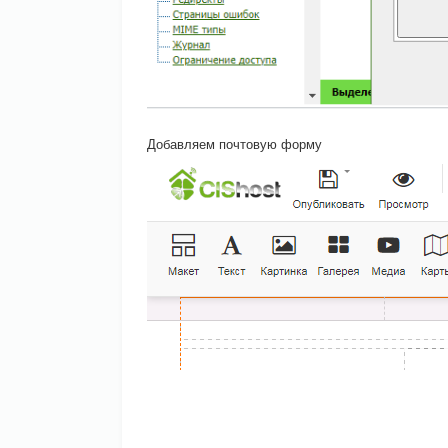
Добавляем почтовую форму