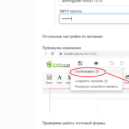
Остальные настройки по желанию
Публикуем изменения
Проверяем работу почтовой формы