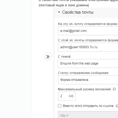
(почтовый ящик в зоне домена)