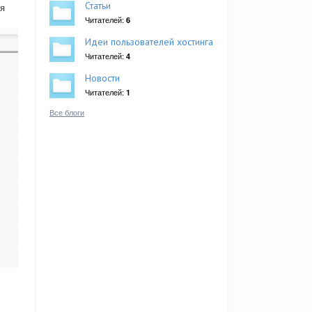
Статьи
ля
Читателей:
6
Идеи пользователей хостинга
Читателей:
4
Новости
Читателей:
1
Все блоги