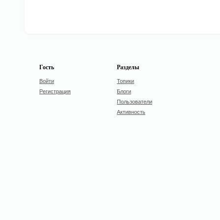
Гость
Разделы
Войти
Топики
Регистрация
Блоги
Пользователи
Активность