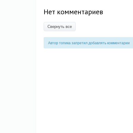
Нет комментариев
Свернуть все
Автор топика запретил добавлять комментарии