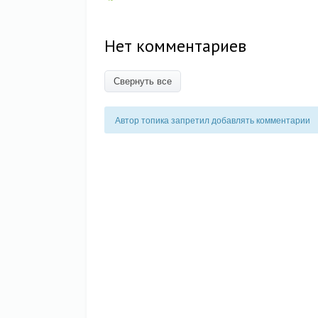
Нет комментариев
Свернуть все
Автор топика запретил добавлять комментарии