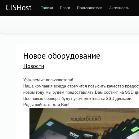
CISHost
Топики
Блоги
Пользователи
Активность
Новое оборудование
Новости
Уважаемые пользователи!
Наша компания всегда стремится повысить качество предос
новом году мы будем предоставлять Вам хостинг на SSD ди
Все новые серверы будут укомплектованы SSD дисками.
Рады работать для Вас!