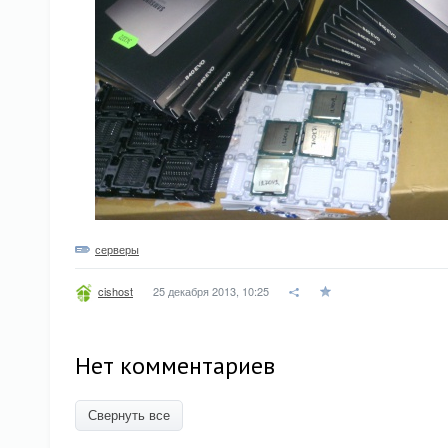
серверы
25 декабря 2013, 10:25
cishost
Нет комментариев
Свернуть все