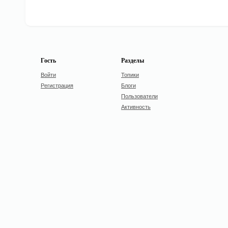
Гость
Разделы
Войти
Топики
Регистрация
Блоги
Пользователи
Активность